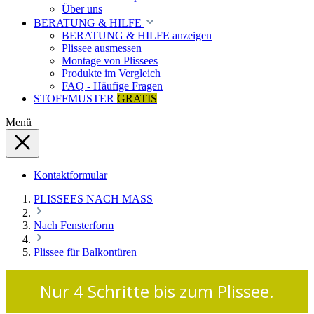
Über uns
BERATUNG & HILFE
BERATUNG & HILFE anzeigen
Plissee ausmessen
Montage von Plissees
Produkte im Vergleich
FAQ - Häufige Fragen
STOFFMUSTER
GRATIS
Menü
Kontaktformular
PLISSEES NACH MASS
Nach Fensterform
Plissee für Balkontüren
Nur 4 Schritte bis zum Plissee.