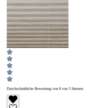
Durchschnittliche Bewertung von 0 von 5 Sternen