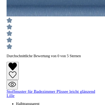
Durchschnittliche Bewertung von 0 von 5 Sternen
Stoffmuster für Badezimmer Plissee leicht glänzend
Lille
Halbtransparent