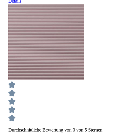
Details
Durchschnittliche Bewertung von 0 von 5 Sternen