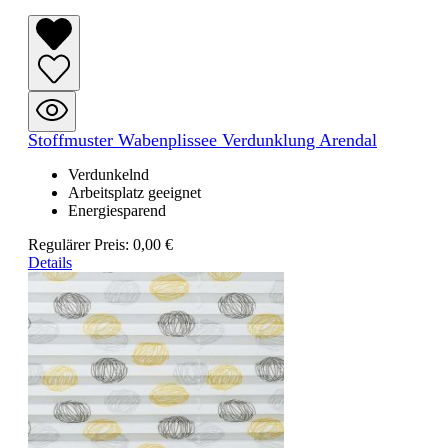
Stoffmuster Wabenplissee Verdunklung Arendal
Verdunkelnd
Arbeitsplatz geeignet
Energiesparend
Regulärer Preis:
0,00 €
Details