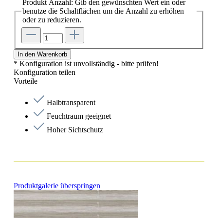
Produkt Anzahl: Gib den gewünschten Wert ein oder
benutze die Schaltflächen um die Anzahl zu erhöhen
oder zu reduzieren.
In den Warenkorb
* Konfiguration ist unvollständig - bitte prüfen!
Konfiguration teilen
Vorteile
Halbtransparent
Feuchtraum geeignet
Hoher Sichtschutz
Produktgalerie überspringen