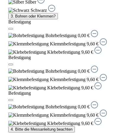
Silber
Schwarz
3. Bohren oder Klemmen?
Befestigung
Bohrbefestigung
0,00 €
Klemmbefestigung
9,60 €
Klebebefestigung
9,60 €
Befestigung
Bohrbefestigung
0,00 €
Klemmbefestigung
9,60 €
Klebebefestigung
9,60 €
Befestigung
Bohrbefestigung
0,00 €
Klemmbefestigung
9,60 €
Klebebefestigung
9,60 €
4. Bitte die Messanleitung beachten