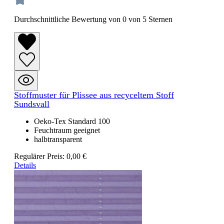
Durchschnittliche Bewertung von 0 von 5 Sternen
Stoffmuster für Plissee aus recyceltem Stoff
Sundsvall
Oeko-Tex Standard 100
Feuchtraum geeignet
halbtransparent
Regulärer Preis:
0,00 €
Details