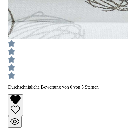
Durchschnittliche Bewertung von 0 von 5 Sternen