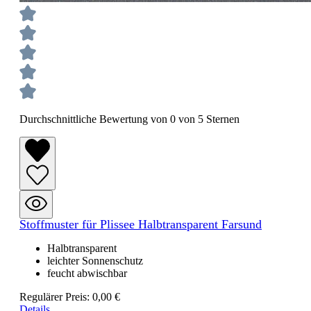
Durchschnittliche Bewertung von 0 von 5 Sternen
Stoffmuster für Plissee Halbtransparent Farsund
Halbtransparent
leichter Sonnenschutz
feucht abwischbar
Regulärer Preis:
0,00 €
Details