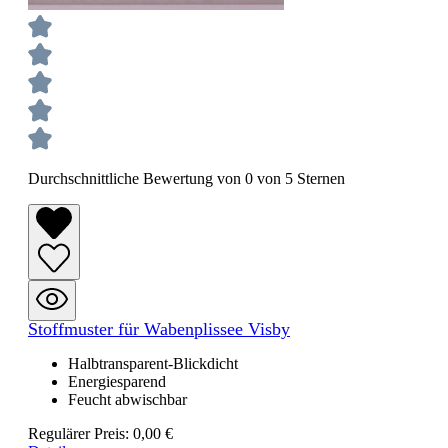
Durchschnittliche Bewertung von 0 von 5 Sternen
Stoffmuster für Wabenplissee Visby
Halbtransparent-Blickdicht
Energiesparend
Feucht abwischbar
Regulärer Preis:
0,00 €