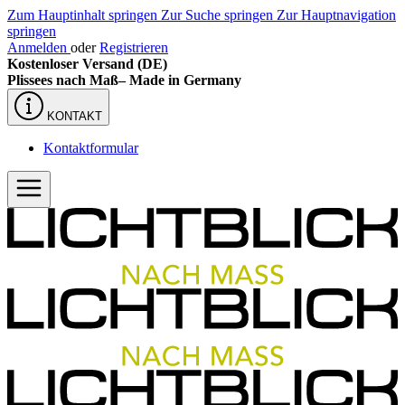
Zum Hauptinhalt springen
Zur Suche springen
Zur Hauptnavigation
springen
Anmelden
oder
Registrieren
Kostenloser Versand (DE)
Plissees nach Maß–
Made in Germany
KONTAKT
Kontaktformular