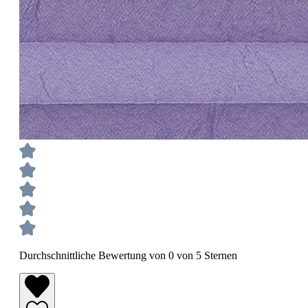
Durchschnittliche Bewertung von 0 von 5 Sternen