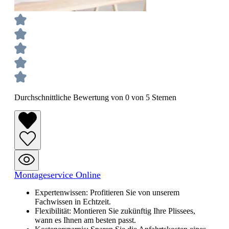
Durchschnittliche Bewertung von 0 von 5 Sternen
Montageservice Online
Expertenwissen: Profitieren Sie von unserem
Fachwissen in Echtzeit.
Flexibilität: Montieren Sie zukünftig Ihre Plissees,
wann es Ihnen am besten passt.