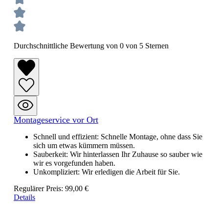
Durchschnittliche Bewertung von 0 von 5 Sternen
Montageservice vor Ort
Schnell und effizient: Schnelle Montage, ohne dass Sie
sich um etwas kümmern müssen.
Sauberkeit: Wir hinterlassen Ihr Zuhause so sauber wie
wir es vorgefunden haben.
Unkompliziert: Wir erledigen die Arbeit für Sie.
Regulärer Preis:
99,00 €
Details