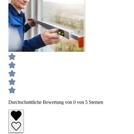
Durchschnittliche Bewertung von 0 von 5 Sternen