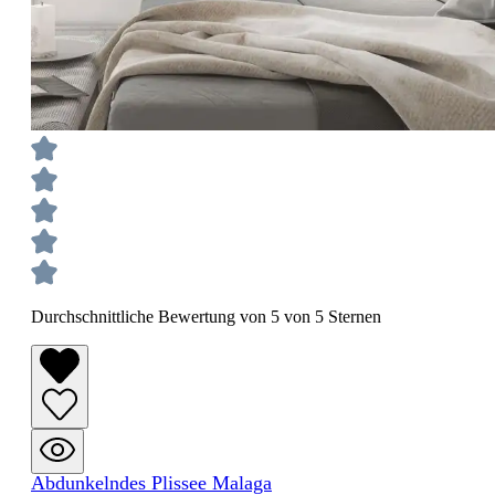
Durchschnittliche Bewertung von 5 von 5 Sternen
Abdunkelndes Plissee Malaga