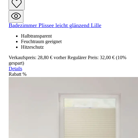
Badezimmer Plissee leicht glänzend Lille
Halbtransparent
Feuchtraum geeignet
Hitzeschutz
Verkaufspreis:
28,80 €
vorher
Regulärer Preis:
32,00 €
(10%
gespart)
Details
Rabatt
%