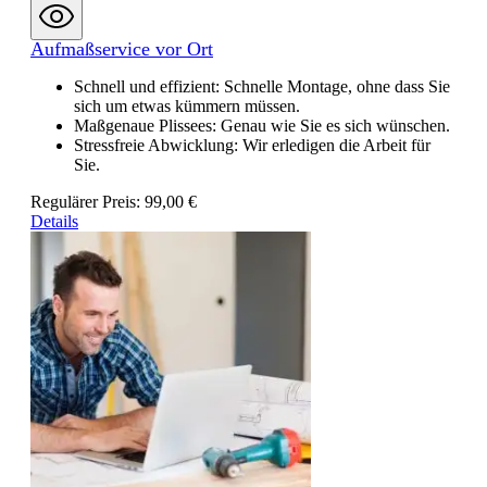
Aufmaßservice vor Ort
Schnell und effizient: Schnelle Montage, ohne dass Sie
sich um etwas kümmern müssen.
Maßgenaue Plissees: Genau wie Sie es sich wünschen.
Stressfreie Abwicklung: Wir erledigen die Arbeit für
Sie.
Regulärer Preis:
99,00 €
Details