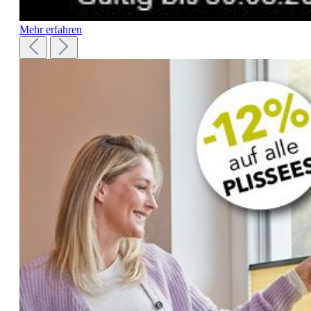
Mehr erfahren