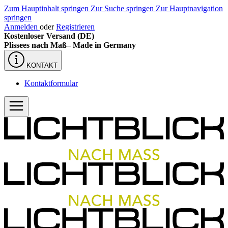
Zum Hauptinhalt springen
Zur Suche springen
Zur Hauptnavigation
springen
Anmelden
oder
Registrieren
Kostenloser Versand (DE)
Plissees nach Maß–
Made in Germany
KONTAKT
Kontaktformular