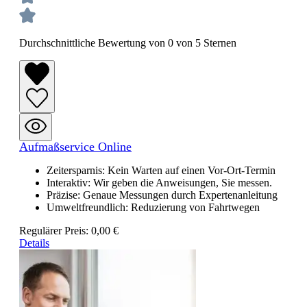
Durchschnittliche Bewertung von 0 von 5 Sternen
Aufmaßservice Online
Zeitersparnis: Kein Warten auf einen Vor-Ort-Termin
Interaktiv: Wir geben die Anweisungen, Sie messen.
Präzise: Genaue Messungen durch Expertenanleitung
Umweltfreundlich: Reduzierung von Fahrtwegen
Regulärer Preis:
0,00 €
Details