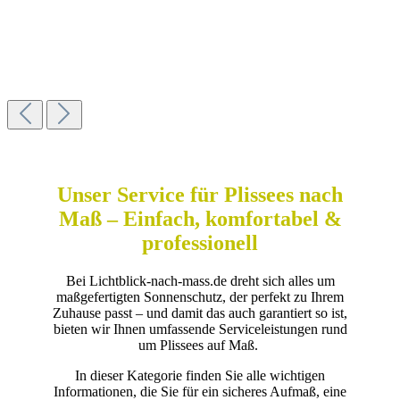
Unser Service für Plissees nach
Maß – Einfach, komfortabel &
professionell
Bei Lichtblick-nach-mass.de dreht sich alles um
maßgefertigten Sonnenschutz, der perfekt zu Ihrem
Zuhause passt – und damit das auch garantiert so ist,
bieten wir Ihnen umfassende Serviceleistungen rund
um Plissees auf Maß.
In dieser Kategorie finden Sie alle wichtigen
Informationen, die Sie für ein sicheres Aufmaß, eine