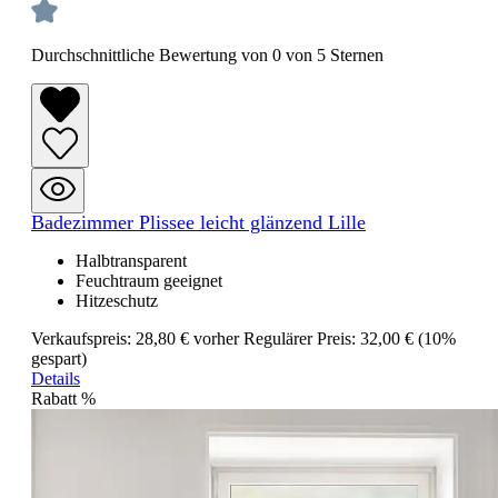
Durchschnittliche Bewertung von 0 von 5 Sternen
Badezimmer Plissee leicht glänzend Lille
Halbtransparent
Feuchtraum geeignet
Hitzeschutz
Verkaufspreis:
28,80 €
vorher
Regulärer Preis:
32,00 €
(10%
gespart)
Details
Rabatt
%