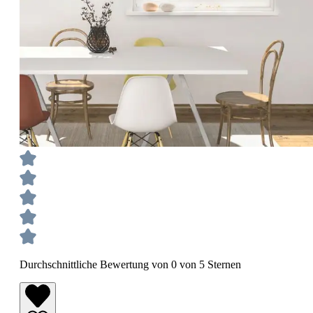
Durchschnittliche Bewertung von 0 von 5 Sternen