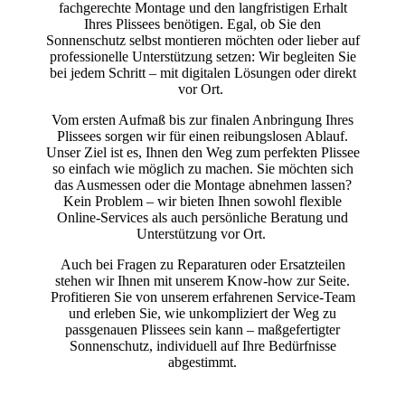
fachgerechte Montage und den langfristigen Erhalt
Ihres Plissees benötigen. Egal, ob Sie den
Sonnenschutz selbst montieren möchten oder lieber auf
professionelle Unterstützung setzen: Wir begleiten Sie
bei jedem Schritt – mit digitalen Lösungen oder direkt
vor Ort.
Vom ersten Aufmaß bis zur finalen Anbringung Ihres
Plissees sorgen wir für einen reibungslosen Ablauf.
Unser Ziel ist es, Ihnen den Weg zum perfekten Plissee
so einfach wie möglich zu machen. Sie möchten sich
das Ausmessen oder die Montage abnehmen lassen?
Kein Problem – wir bieten Ihnen sowohl flexible
Online-Services als auch persönliche Beratung und
Unterstützung vor Ort.
Auch bei Fragen zu Reparaturen oder Ersatzteilen
stehen wir Ihnen mit unserem Know-how zur Seite.
Profitieren Sie von unserem erfahrenen Service-Team
und erleben Sie, wie unkompliziert der Weg zu
passgenauen Plissees sein kann – maßgefertigter
Sonnenschutz, individuell auf Ihre Bedürfnisse
abgestimmt.