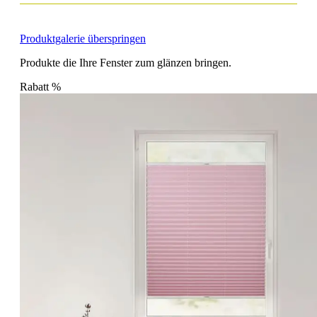
Produktgalerie überspringen
Produkte die Ihre Fenster zum glänzen bringen.
Rabatt
%