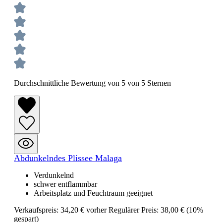
Durchschnittliche Bewertung von 5 von 5 Sternen
Abdunkelndes Plissee Malaga
Verdunkelnd
schwer entflammbar
Arbeitsplatz und Feuchtraum geeignet
Verkaufspreis:
34,20 €
vorher
Regulärer Preis:
38,00 €
(10%
gespart)