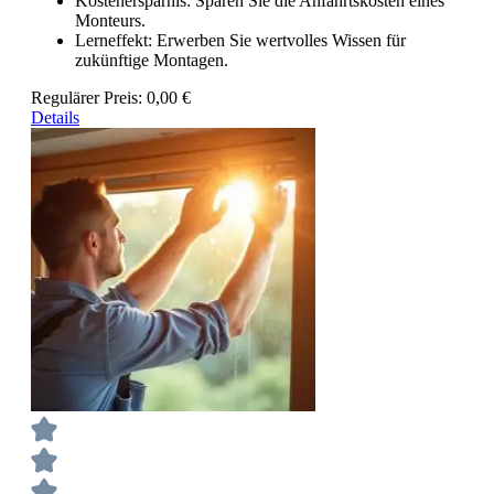
Kostenersparnis: Sparen Sie die Anfahrtskosten eines
Monteurs.
Lerneffekt: Erwerben Sie wertvolles Wissen für
zukünftige Montagen.
Regulärer Preis:
0,00 €
Details