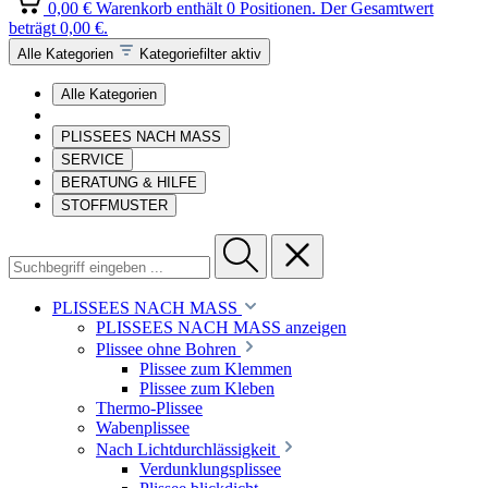
0,00 €
Warenkorb enthält 0 Positionen. Der Gesamtwert
beträgt 0,00 €.
Alle Kategorien
Kategoriefilter aktiv
Alle Kategorien
PLISSEES NACH MASS
SERVICE
BERATUNG & HILFE
STOFFMUSTER
PLISSEES NACH MASS
PLISSEES NACH MASS anzeigen
Plissee ohne Bohren
Plissee zum Klemmen
Plissee zum Kleben
Thermo-Plissee
Wabenplissee
Nach Lichtdurchlässigkeit
Verdunklungsplissee