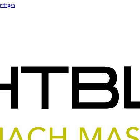
springen