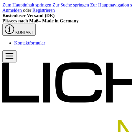
Zum Hauptinhalt springen
Zur Suche springen
Zur Hauptnavigation 
Anmelden
oder
Registrieren
Kostenloser Versand (DE)
Plissees nach Maß–
Made in Germany
KONTAKT
Kontaktformular