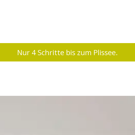
Nur 4 Schritte bis zum Plissee.