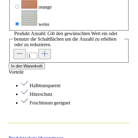
orange
weiss
Produkt Anzahl: Gib den gewünschten Wert ein oder
benutze die Schaltflächen um die Anzahl zu erhöhen
oder zu reduzieren.
In den Warenkorb
Vorteile
Halbtransparent
Hitzeschutz
Feuchtraum geeignet