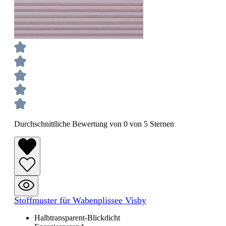
Durchschnittliche Bewertung von 0 von 5 Sternen
Stoffmuster für Wabenplissee Visby
Halbtransparent-Blickdicht