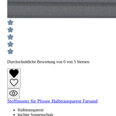
Durchschnittliche Bewertung von 0 von 5 Sternen
Stoffmuster für Plissee Halbtransparent Farsund
Halbtransparent
leichter Sonnenschutz