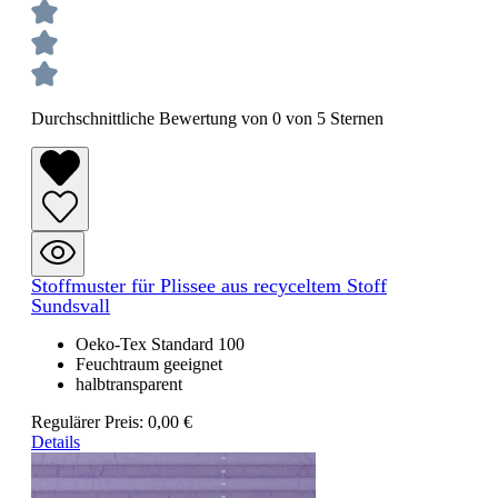
Durchschnittliche Bewertung von 0 von 5 Sternen
Stoffmuster für Plissee aus recyceltem Stoff
Sundsvall
Oeko-Tex Standard 100
Feuchtraum geeignet
halbtransparent
Regulärer Preis:
0,00 €
Details