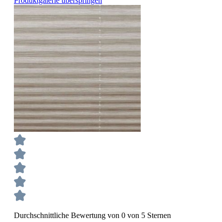
Produktgalerie überspringen
Durchschnittliche Bewertung von 0 von 5 Sternen