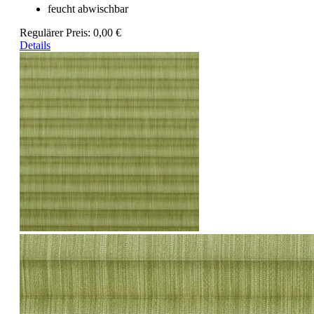
feucht abwischbar
Regulärer Preis:
0,00 €
Details