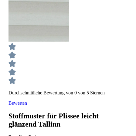
Durchschnittliche Bewertung von 0 von 5 Sternen
Bewerten
Stoffmuster für Plissee leicht
glänzend Tallinn