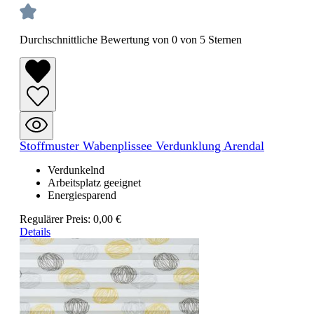
Durchschnittliche Bewertung von 0 von 5 Sternen
Stoffmuster Wabenplissee Verdunklung Arendal
Verdunkelnd
Arbeitsplatz geeignet
Energiesparend
Regulärer Preis:
0,00 €
Details