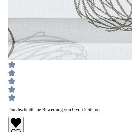
Durchschnittliche Bewertung von 0 von 5 Sternen