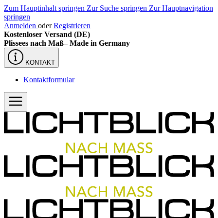
Zum Hauptinhalt springen
Zur Suche springen
Zur Hauptnavigation
springen
Anmelden
oder
Registrieren
Kostenloser Versand (DE)
Plissees nach Maß–
Made in Germany
KONTAKT
Kontaktformular