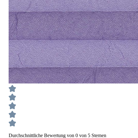
Durchschnittliche Bewertung von 0 von 5 Sternen