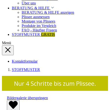
Über uns
BERATUNG & HILFE
BERATUNG & HILFE anzeigen
Plissee ausmessen
Montage von Plissees
Produkte im Vergleich
FAQ - Häufige Fragen
STOFFMUSTER
GRATIS
Menü
Kontaktformular
STOFFMUSTER
Nur 4 Schritte bis zum Plissee.
Bildergalerie überspringen