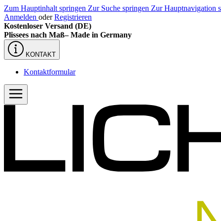
Zum Hauptinhalt springen
Zur Suche springen
Zur Hauptnavigation 
Anmelden
oder
Registrieren
Kostenloser Versand (DE)
Plissees nach Maß–
Made in Germany
KONTAKT
Kontaktformular