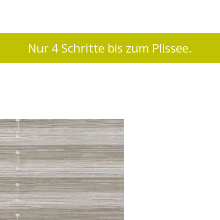
Nur 4 Schritte bis zum Plissee.