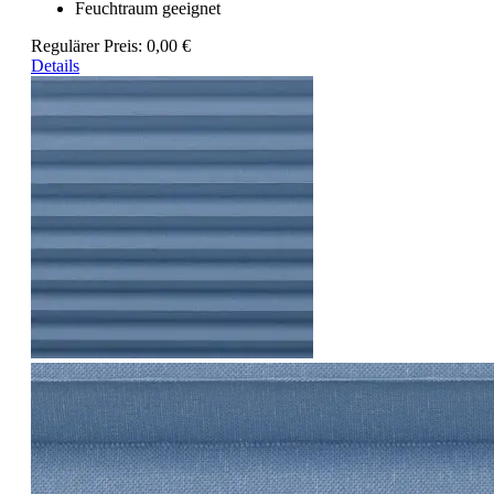
Feuchtraum geeignet
Regulärer Preis:
0,00 €
Details