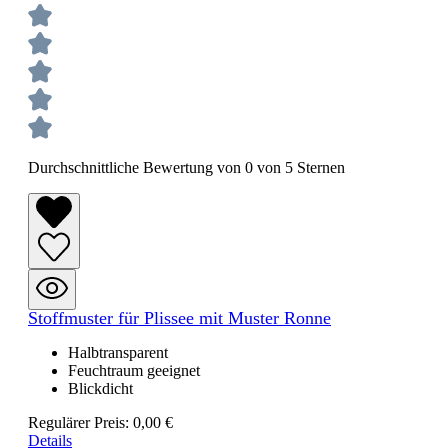
Durchschnittliche Bewertung von 0 von 5 Sternen
Stoffmuster für Plissee mit Muster Ronne
Halbtransparent
Feuchtraum geeignet
Blickdicht
Regulärer Preis:
0,00 €
Details