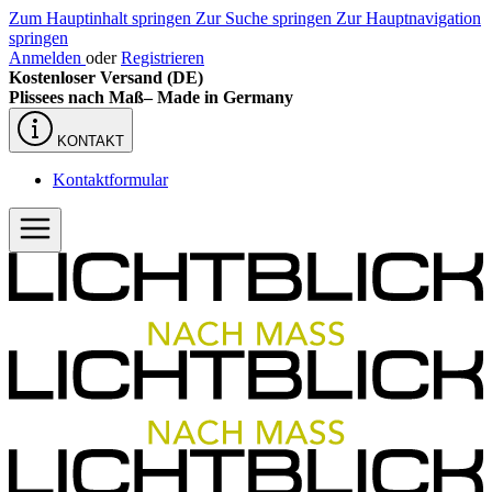
Zum Hauptinhalt springen
Zur Suche springen
Zur Hauptnavigation
springen
Anmelden
oder
Registrieren
Kostenloser Versand (DE)
Plissees nach Maß–
Made in Germany
KONTAKT
Kontaktformular