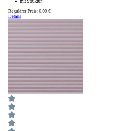
mit Struktur
Regulärer Preis:
0,00 €
Details