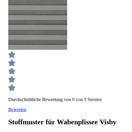
Durchschnittliche Bewertung von 0 von 5 Sternen
Bewerten
Stoffmuster für Wabenplissee Visby