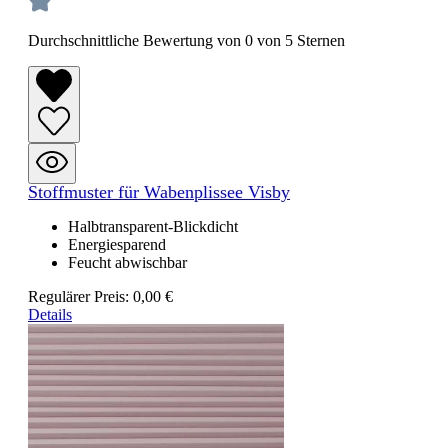
Durchschnittliche Bewertung von 0 von 5 Sternen
Stoffmuster für Wabenplissee Visby
Halbtransparent-Blickdicht
Energiesparend
Feucht abwischbar
Regulärer Preis:
0,00 €
Details