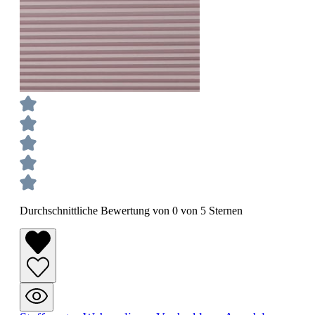
Durchschnittliche Bewertung von 0 von 5 Sternen