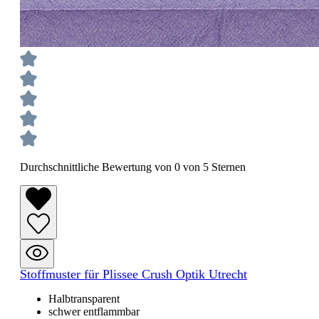
Durchschnittliche Bewertung von 0 von 5 Sternen
Stoffmuster für Plissee Crush Optik Utrecht
Halbtransparent
schwer entflammbar