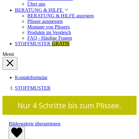
Über uns
BERATUNG & HILFE
BERATUNG & HILFE anzeigen
Plissee ausmessen
Montage von Plissees
Produkte im Vergleich
FAQ - Häufige Fragen
STOFFMUSTER
GRATIS
Menü
Kontaktformular
STOFFMUSTER
Nur 4 Schritte bis zum Plissee.
Bildergalerie überspringen