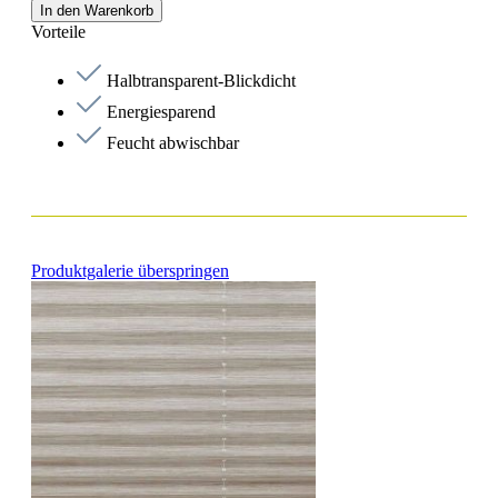
In den Warenkorb
Vorteile
Halbtransparent-Blickdicht
Energiesparend
Feucht abwischbar
Produktgalerie überspringen