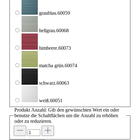
graublau.60059
hellgrau.60068
himbeere.60073
matcha grün.60074
schwarz.60063
weiß.60051
Produkt Anzahl: Gib den gewünschten Wert ein oder
benutze die Schaltflächen um die Anzahl zu erhöhen
oder zu reduzieren.