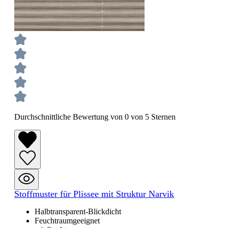
Durchschnittliche Bewertung von 0 von 5 Sternen
Stoffmuster für Plissee mit Struktur Narvik
Halbtransparent-Blickdicht
Feuchtraumgeeignet