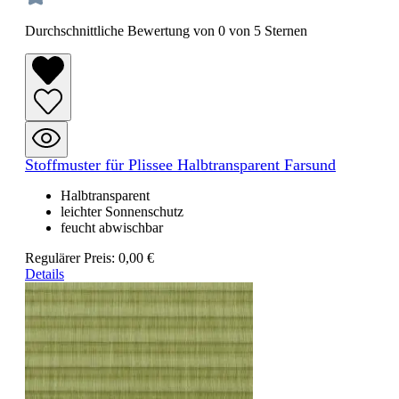
Durchschnittliche Bewertung von 0 von 5 Sternen
Stoffmuster für Plissee Halbtransparent Farsund
Halbtransparent
leichter Sonnenschutz
feucht abwischbar
Regulärer Preis:
0,00 €
Details