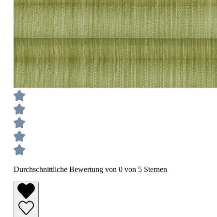
Durchschnittliche Bewertung von 0 von 5 Sternen