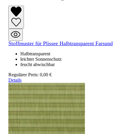
Stoffmuster für Plissee Halbtransparent Farsund
Halbtransparent
leichter Sonnenschutz
feucht abwischbar
Regulärer Preis:
0,00 €
Details