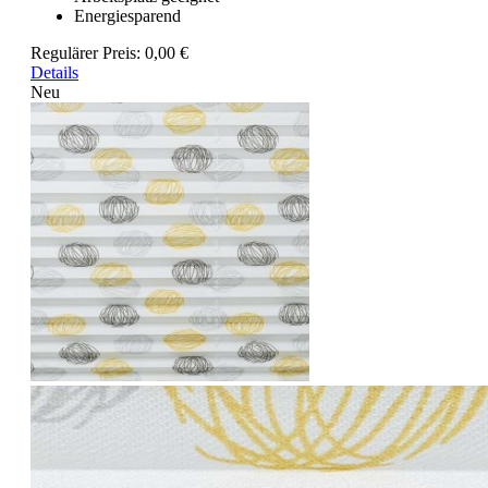
Energiesparend
Regulärer Preis:
0,00 €
Details
Neu