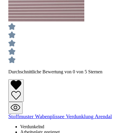
Durchschnittliche Bewertung von 0 von 5 Sternen
Stoffmuster Wabenplissee Verdunklung Arendal
Verdunkelnd
Arbeitsplatz geeignet