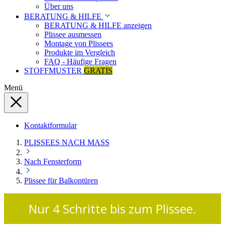
Über uns
BERATUNG & HILFE
BERATUNG & HILFE anzeigen
Plissee ausmessen
Montage von Plissees
Produkte im Vergleich
FAQ - Häufige Fragen
STOFFMUSTER
GRATIS
Menü
Kontaktformular
PLISSEES NACH MASS
Nach Fensterform
Plissee für Balkontüren
Nur 4 Schritte bis zum Plissee.