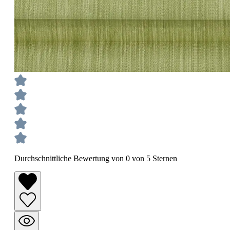
Durchschnittliche Bewertung von 0 von 5 Sternen