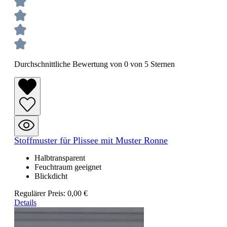
Durchschnittliche Bewertung von 0 von 5 Sternen
Stoffmuster für Plissee mit Muster Ronne
Halbtransparent
Feuchtraum geeignet
Blickdicht
Regulärer Preis:
0,00 €
Details