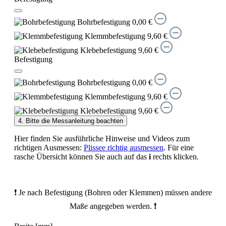
Bohrbefestigung
0,00 €
Klemmbefestigung
9,60 €
Klebebefestigung
9,60 €
Befestigung
Bohrbefestigung
0,00 €
Klemmbefestigung
9,60 €
Klebebefestigung
9,60 €
4. Bitte die Messanleitung beachten
Hier finden Sie ausführliche Hinweise und Videos zum
richtigen Ausmessen:
Plissee richtig ausmessen
. Für eine
rasche Übersicht können Sie auch auf das
i
rechts klicken.
❗ Je nach Befestigung (Bohren oder Klemmen) müssen andere
Maße angegeben werden. ❗