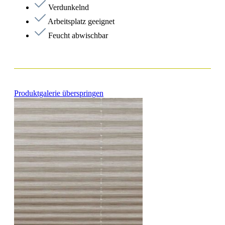
Verdunkelnd
Arbeitsplatz geeignet
Feucht abwischbar
Produktgalerie überspringen