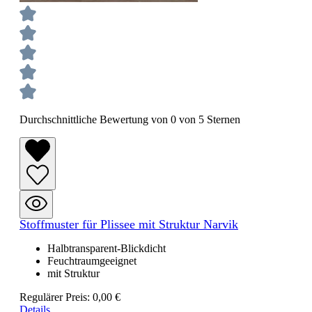
Durchschnittliche Bewertung von 0 von 5 Sternen
Stoffmuster für Plissee mit Struktur Narvik
Halbtransparent-Blickdicht
Feuchtraumgeeignet
mit Struktur
Regulärer Preis:
0,00 €
Details