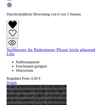
Durchschnittliche Bewertung von 0 von 5 Sternen
Stoffmuster für Badezimmer Plissee leicht glänzend
Lille
Halbtransparent
Feuchtraum geeignet
Hitzeschutz
Regulärer Preis:
0,00 €
Details