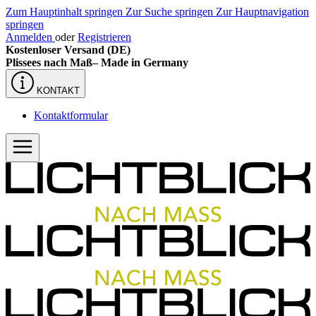
Zum Hauptinhalt springen
Zur Suche springen
Zur Hauptnavigation
springen
Anmelden
oder
Registrieren
Kostenloser Versand (DE)
Plissees nach Maß–
Made in Germany
KONTAKT
Kontaktformular