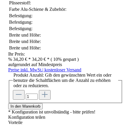
Plisseestoff:
Farbe Alu-Schiene & Zubehör:
Befestigung:
Befestigung:
Befestigung:
Breite und Höhe:
Breite und Höhe:
Breite und Höhe:
Ihr Preis:
%
34,20 € *
34,20 € *
( 10% gespart )
aufgerundet auf Mindestpreis
Preise inkl. MwSt.| kostenloser Versand
Produkt Anzahl: Gib den gewünschten Wert ein oder
benutze die Schaltflächen um die Anzahl zu erhöhen
oder zu reduzieren.
In den Warenkorb
* Konfiguration ist unvollständig - bitte prüfen!
Konfiguration teilen
Vorteile