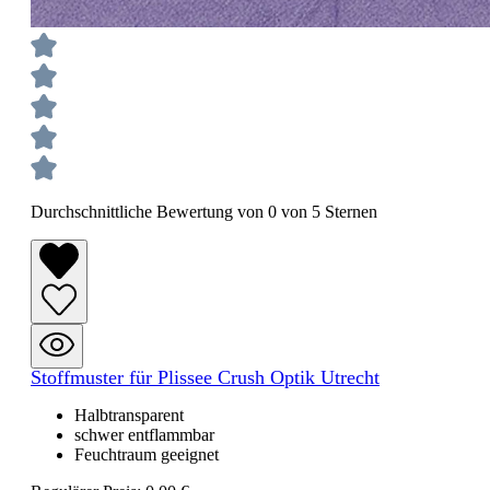
Durchschnittliche Bewertung von 0 von 5 Sternen
Stoffmuster für Plissee Crush Optik Utrecht
Halbtransparent
schwer entflammbar
Feuchtraum geeignet