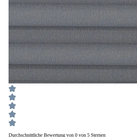
Durchschnittliche Bewertung von 0 von 5 Sternen