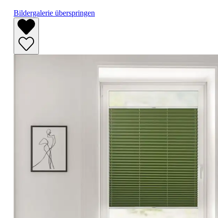
Bildergalerie überspringen