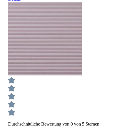
Durchschnittliche Bewertung von 0 von 5 Sternen