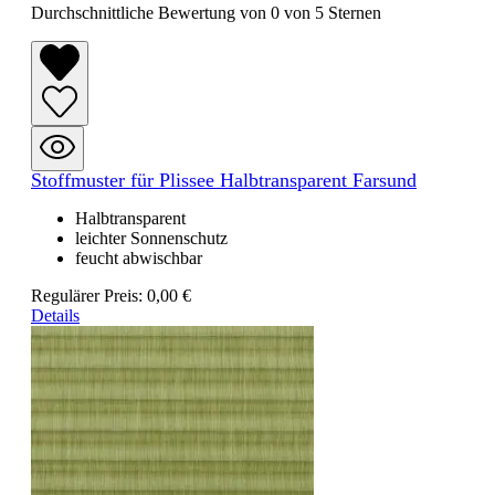
Durchschnittliche Bewertung von 0 von 5 Sternen
Stoffmuster für Plissee Halbtransparent Farsund
Halbtransparent
leichter Sonnenschutz
feucht abwischbar
Regulärer Preis:
0,00 €
Details