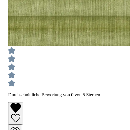
Durchschnittliche Bewertung von 0 von 5 Sternen