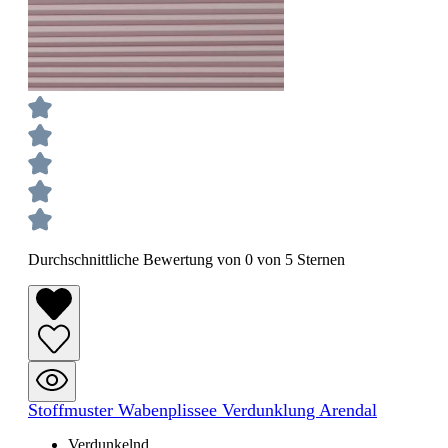
Durchschnittliche Bewertung von 0 von 5 Sternen
Stoffmuster Wabenplissee Verdunklung Arendal
Verdunkelnd