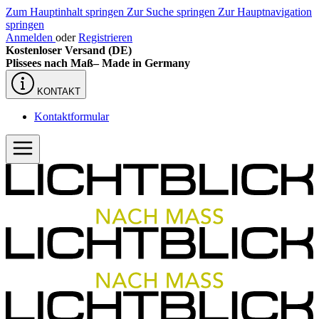
Zum Hauptinhalt springen
Zur Suche springen
Zur Hauptnavigation
springen
Anmelden
oder
Registrieren
Kostenloser Versand (DE)
Plissees nach Maß–
Made in Germany
KONTAKT
Kontaktformular