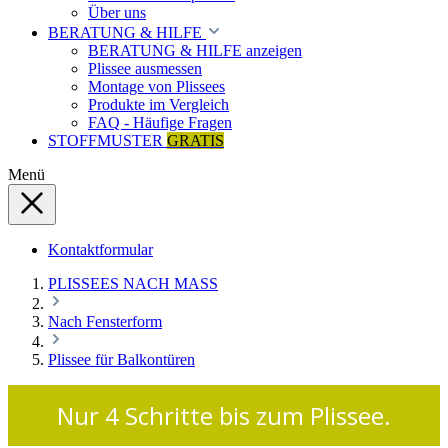
Über uns
BERATUNG & HILFE
BERATUNG & HILFE anzeigen
Plissee ausmessen
Montage von Plissees
Produkte im Vergleich
FAQ - Häufige Fragen
STOFFMUSTER
GRATIS
Menü
Kontaktformular
PLISSEES NACH MASS
Nach Fensterform
Plissee für Balkontüren
Nur 4 Schritte bis zum Plissee.