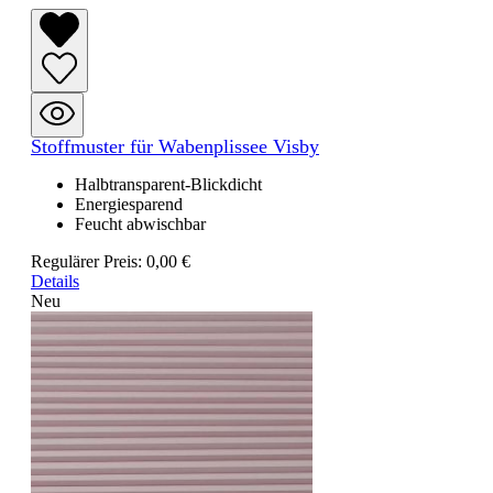
Stoffmuster für Wabenplissee Visby
Halbtransparent-Blickdicht
Energiesparend
Feucht abwischbar
Regulärer Preis:
0,00 €
Details
Neu