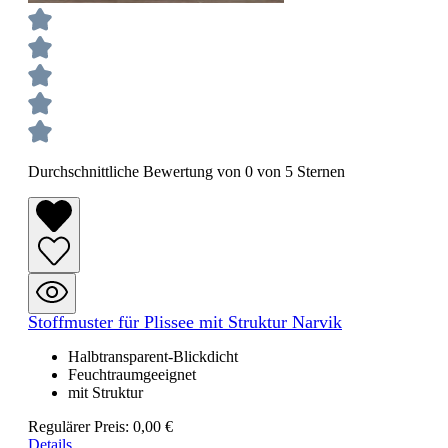
Durchschnittliche Bewertung von 0 von 5 Sternen
Stoffmuster für Plissee mit Struktur Narvik
Halbtransparent-Blickdicht
Feuchtraumgeeignet
mit Struktur
Regulärer Preis:
0,00 €
Details