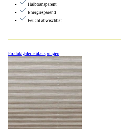
Halbtransparent
Energiesparend
Feucht abwischbar
Produktgalerie überspringen