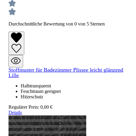
Durchschnittliche Bewertung von 0 von 5 Sternen
Stoffmuster für Badezimmer Plissee leicht glänzend
Lille
Halbtransparent
Feuchtraum geeignet
Hitzeschutz
Regulärer Preis:
0,00 €
Details