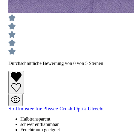
Durchschnittliche Bewertung von 0 von 5 Sternen
Stoffmuster für Plissee Crush Optik Utrecht
Halbtransparent
schwer entflammbar
Feuchtraum geeignet