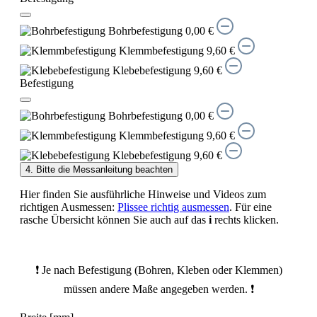
Bohrbefestigung
0,00 €
Klemmbefestigung
9,60 €
Klebebefestigung
9,60 €
Befestigung
Bohrbefestigung
0,00 €
Klemmbefestigung
9,60 €
Klebebefestigung
9,60 €
4. Bitte die Messanleitung beachten
Hier finden Sie ausführliche Hinweise und Videos zum
richtigen Ausmessen:
Plissee richtig ausmessen
. Für eine
rasche Übersicht können Sie auch auf das
i
rechts klicken.
❗ Je nach Befestigung (Bohren, Kleben oder Klemmen)
müssen andere Maße angegeben werden. ❗