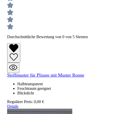
Durchschnittliche Bewertung von 0 von 5 Sternen
Stoffmuster für Plissee mit Muster Ronne
Halbtransparent
Feuchtraum geeignet
Blickdicht
Regulärer Preis:
0,00 €
Details