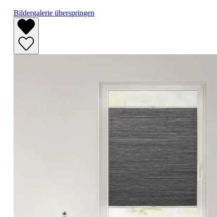
Bildergalerie überspringen