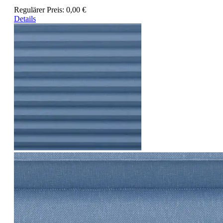
Regulärer Preis:
0,00 €
Details