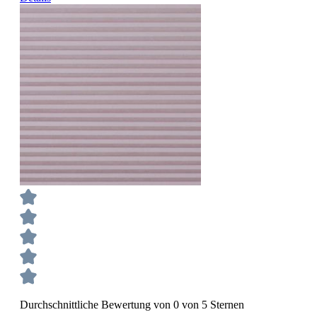
Durchschnittliche Bewertung von 0 von 5 Sternen