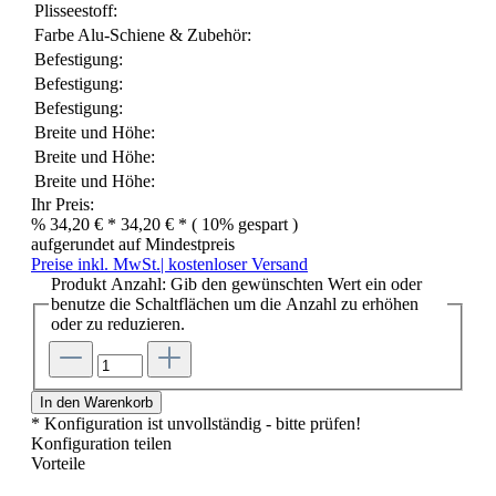
Plisseestoff:
Farbe Alu-Schiene & Zubehör:
Befestigung:
Befestigung:
Befestigung:
Breite und Höhe:
Breite und Höhe:
Breite und Höhe:
Ihr Preis:
%
34,20 € *
34,20 € *
( 10% gespart )
aufgerundet auf Mindestpreis
Preise inkl. MwSt.| kostenloser Versand
Produkt Anzahl: Gib den gewünschten Wert ein oder
benutze die Schaltflächen um die Anzahl zu erhöhen
oder zu reduzieren.
In den Warenkorb
* Konfiguration ist unvollständig - bitte prüfen!
Konfiguration teilen
Vorteile