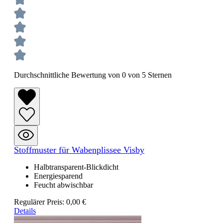
Durchschnittliche Bewertung von 0 von 5 Sternen
Stoffmuster für Wabenplissee Visby
Halbtransparent-Blickdicht
Energiesparend
Feucht abwischbar
Regulärer Preis:
0,00 €
Details