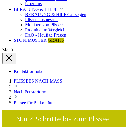
Über uns
BERATUNG & HILFE
BERATUNG & HILFE anzeigen
Plissee ausmessen
Montage von Plissees
Produkte im Vergleich
FAQ - Häufige Fragen
STOFFMUSTER
GRATIS
Menü
Kontaktformular
PLISSEES NACH MASS
Nach Fensterform
Plissee für Balkontüren
Nur 4 Schritte bis zum Plissee.