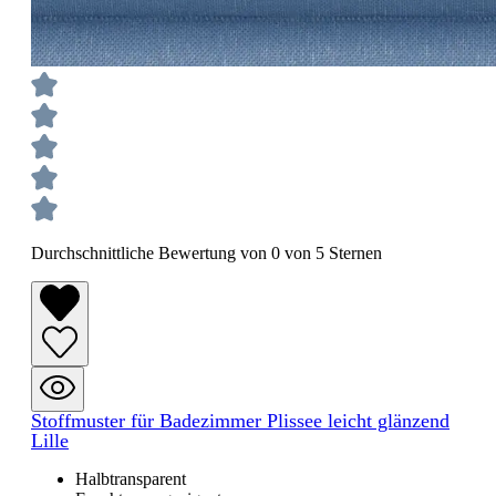
Durchschnittliche Bewertung von 0 von 5 Sternen
Stoffmuster für Badezimmer Plissee leicht glänzend
Lille
Halbtransparent