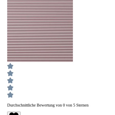
Durchschnittliche Bewertung von 0 von 5 Sternen