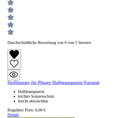
Durchschnittliche Bewertung von 0 von 5 Sternen
Stoffmuster für Plissee Halbtransparent Farsund
Halbtransparent
leichter Sonnenschutz
feucht abwischbar
Regulärer Preis:
0,00 €
Details