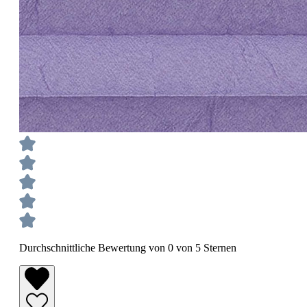
Durchschnittliche Bewertung von 0 von 5 Sternen