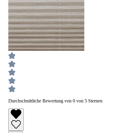
Durchschnittliche Bewertung von 0 von 5 Sternen