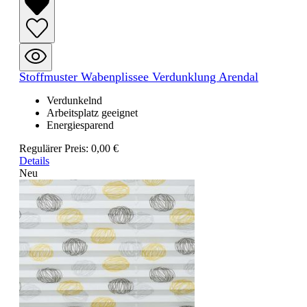
Stoffmuster Wabenplissee Verdunklung Arendal
Verdunkelnd
Arbeitsplatz geeignet
Energiesparend
Regulärer Preis:
0,00 €
Details
Neu