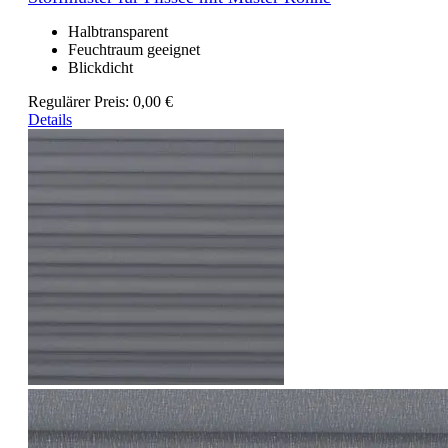
Halbtransparent
Feuchtraum geeignet
Blickdicht
Regulärer Preis:
0,00 €
Details