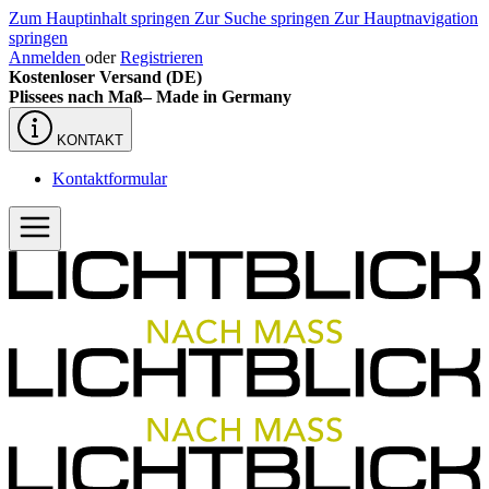
Zum Hauptinhalt springen
Zur Suche springen
Zur Hauptnavigation
springen
Anmelden
oder
Registrieren
Kostenloser Versand (DE)
Plissees nach Maß–
Made in Germany
KONTAKT
Kontaktformular