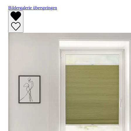
Bildergalerie überspringen