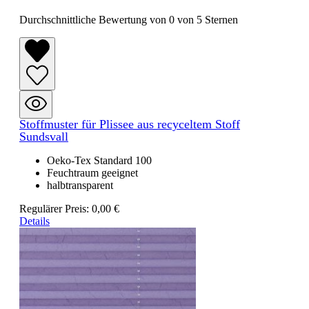
Durchschnittliche Bewertung von 0 von 5 Sternen
Stoffmuster für Plissee aus recyceltem Stoff
Sundsvall
Oeko-Tex Standard 100
Feuchtraum geeignet
halbtransparent
Regulärer Preis:
0,00 €
Details