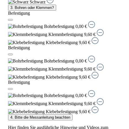
Schwarz
3. Bohren oder Klemmen?
Befestigung
Bohrbefestigung
0,00 €
Klemmbefestigung
9,60 €
Klebebefestigung
9,60 €
Befestigung
Bohrbefestigung
0,00 €
Klemmbefestigung
9,60 €
Klebebefestigung
9,60 €
Befestigung
Bohrbefestigung
0,00 €
Klemmbefestigung
9,60 €
Klebebefestigung
9,60 €
4. Bitte die Messanleitung beachten
Hier finden Sie ausführliche Hinweise und Videos zum