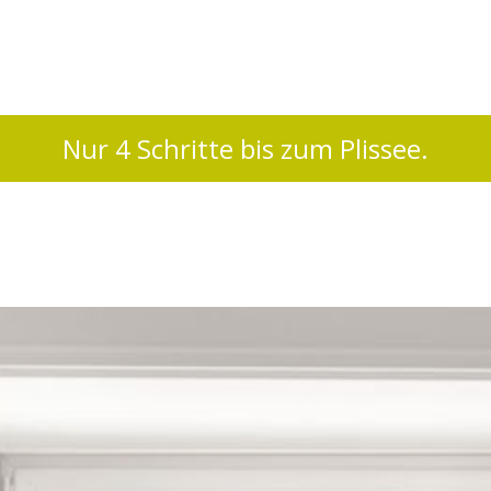
Nur 4 Schritte bis zum Plissee.