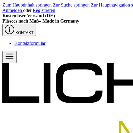
Zum Hauptinhalt springen
Zur Suche springen
Zur Hauptnavigation 
Anmelden
oder
Registrieren
Kostenloser Versand (DE)
Plissees nach Maß–
Made in Germany
KONTAKT
Kontaktformular