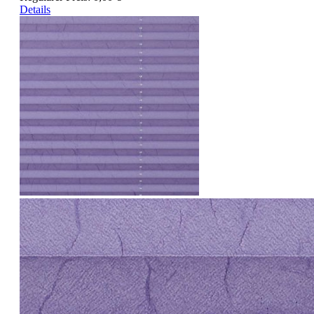
Details