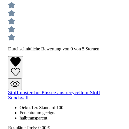
Durchschnittliche Bewertung von 0 von 5 Sternen
Stoffmuster für Plissee aus recyceltem Stoff
Sundsvall
Oeko-Tex Standard 100
Feuchtraum geeignet
halbtransparent
Regulärer Preis:
0,00 €