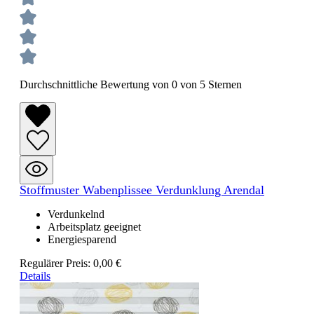
Durchschnittliche Bewertung von 0 von 5 Sternen
Stoffmuster Wabenplissee Verdunklung Arendal
Verdunkelnd
Arbeitsplatz geeignet
Energiesparend
Regulärer Preis:
0,00 €
Details