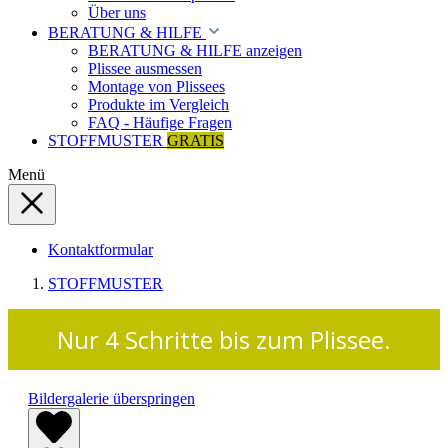
Über uns
BERATUNG & HILFE
BERATUNG & HILFE anzeigen
Plissee ausmessen
Montage von Plissees
Produkte im Vergleich
FAQ - Häufige Fragen
STOFFMUSTER
GRATIS
Menü
Kontaktformular
STOFFMUSTER
Nur 4 Schritte bis zum Plissee.
Bildergalerie überspringen