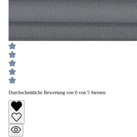
Durchschnittliche Bewertung von 0 von 5 Sternen