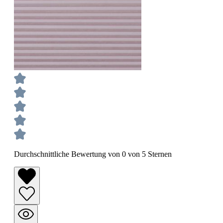
Durchschnittliche Bewertung von 0 von 5 Sternen