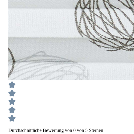
Durchschnittliche Bewertung von 0 von 5 Sternen