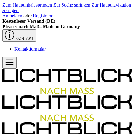
Zum Hauptinhalt springen
Zur Suche springen
Zur Hauptnavigation
springen
Anmelden
oder
Registrieren
Kostenloser Versand (DE)
Plissees nach Maß–
Made in Germany
KONTAKT
Kontaktformular