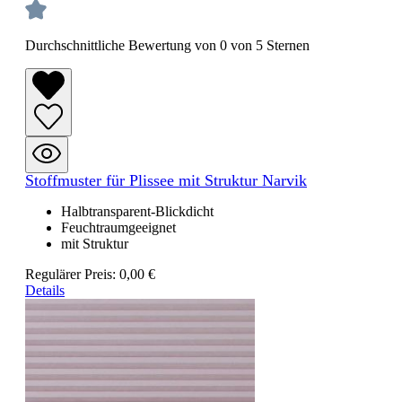
Durchschnittliche Bewertung von 0 von 5 Sternen
Stoffmuster für Plissee mit Struktur Narvik
Halbtransparent-Blickdicht
Feuchtraumgeeignet
mit Struktur
Regulärer Preis:
0,00 €
Details