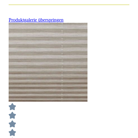
Produktgalerie überspringen