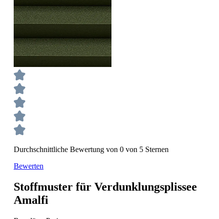
Durchschnittliche Bewertung von 0 von 5 Sternen
Bewerten
Stoffmuster für Verdunklungsplissee
Amalfi